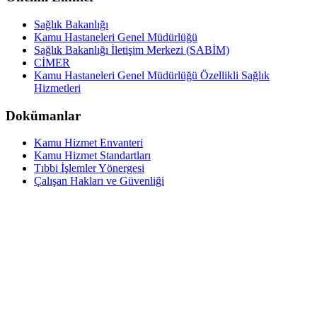
Sağlık Bakanlığı
Kamu Hastaneleri Genel Müdürlüğü
Sağlık Bakanlığı İletişim Merkezi (SABİM)
CİMER
Kamu Hastaneleri Genel Müdürlüğü Özellikli Sağlık
Hizmetleri
Dokümanlar
Kamu Hizmet Envanteri
Kamu Hizmet Standartları
Tıbbi İşlemler Yönergesi
Çalışan Hakları ve Güvenliği