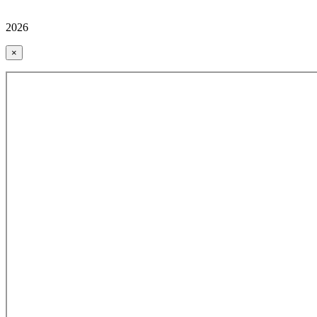
2026
×