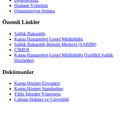
Değerlerimiz
Hastane Yönetimi
Organizasyon Şeması
Önemli Linkler
Sağlık Bakanlığı
Kamu Hastaneleri Genel Müdürlüğü
Sağlık Bakanlığı İletişim Merkezi (SABİM)
CİMER
Kamu Hastaneleri Genel Müdürlüğü Özellikli Sağlık
Hizmetleri
Dokümanlar
Kamu Hizmet Envanteri
Kamu Hizmet Standartları
Tıbbi İşlemler Yönergesi
Çalışan Hakları ve Güvenliği