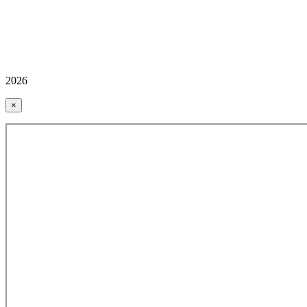
2026
×