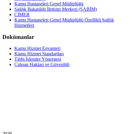
Kamu Hastaneleri Genel Müdürlüğü
Sağlık Bakanlığı İletişim Merkezi (SABİM)
CİMER
Kamu Hastaneleri Genel Müdürlüğü Özellikli Sağlık
Hizmetleri
Dokümanlar
Kamu Hizmet Envanteri
Kamu Hizmet Standartları
Tıbbi İşlemler Yönergesi
Çalışan Hakları ve Güvenliği
2026