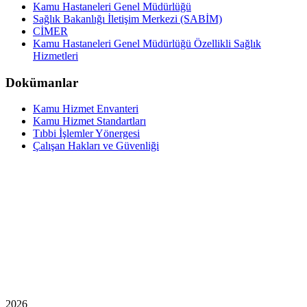
Kamu Hastaneleri Genel Müdürlüğü
Sağlık Bakanlığı İletişim Merkezi (SABİM)
CİMER
Kamu Hastaneleri Genel Müdürlüğü Özellikli Sağlık
Hizmetleri
Dokümanlar
Kamu Hizmet Envanteri
Kamu Hizmet Standartları
Tıbbi İşlemler Yönergesi
Çalışan Hakları ve Güvenliği
2026