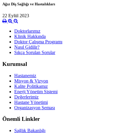
Ağız Diş Sağlığı ve Hastalıkları
22 Eylül 2023
Doktorlarımız
Klinik Hakkında
Doktor Çalışma Programı
Nasıl Gidilir?
Sıkça Sorulan Sorular
Kurumsal
Hastanemiz
Misyon & Vizyon
Kalite Politikamız
Enerji Yönetim Sistemi
Değerlerimiz
Hastane Yönetimi
Organizasyon Şeması
Önemli Linkler
Sağlık Bakanlığı