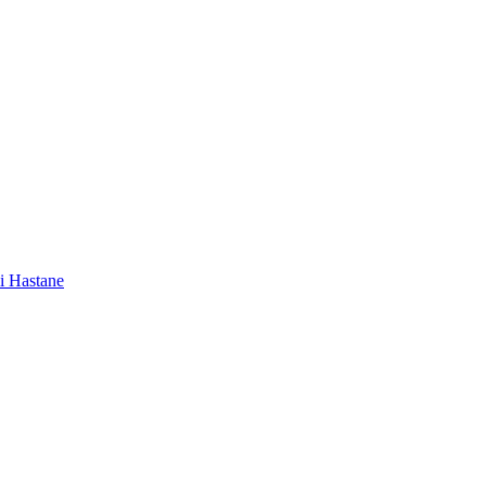
i Hastane